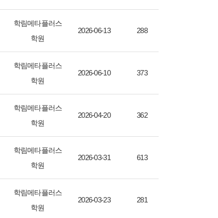
학림메타플러스
2026-06-13
288
학원
학림메타플러스
2026-06-10
373
학원
학림메타플러스
2026-04-20
362
학원
학림메타플러스
2026-03-31
613
학원
학림메타플러스
2026-03-23
281
학원