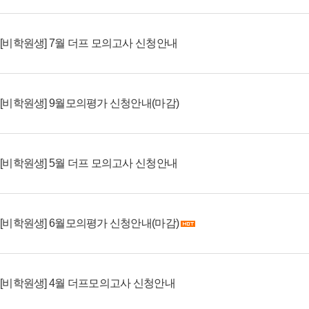
[비학원생] 7월 더프 모의고사 신청안내
[비학원생] 9월모의평가 신청안내(마감)
[비학원생] 5월 더프 모의고사 신청안내
[비학원생] 6월모의평가 신청안내(마감)
[비학원생] 4월 더프모의고사 신청안내