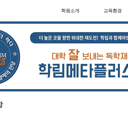
학원소개
교육환경
항