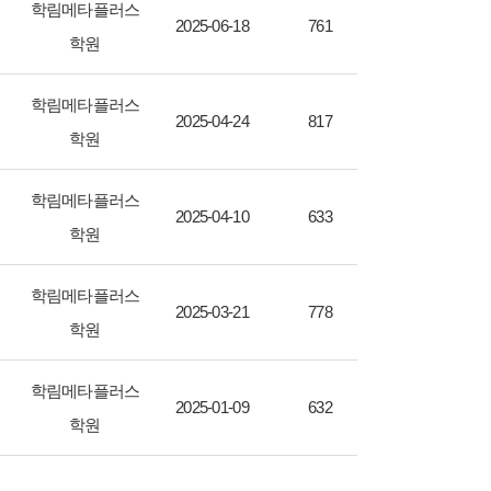
학림메타플러스
2025-06-18
761
학원
학림메타플러스
2025-04-24
817
학원
학림메타플러스
2025-04-10
633
학원
학림메타플러스
2025-03-21
778
학원
학림메타플러스
2025-01-09
632
학원