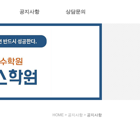
공지사항
상담문의
HOME > 공지사항 >
공지사항