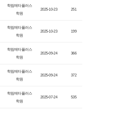
학림메타플러스
2025-10-23
251
학원
학림메타플러스
2025-10-23
199
학원
학림메타플러스
2025-09-24
366
학원
학림메타플러스
2025-09-24
372
학원
학림메타플러스
2025-07-24
535
학원