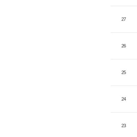
27
26
25
24
23