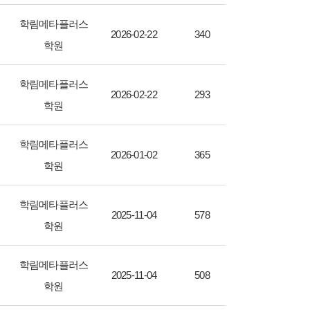
학림메타플러스
2026-02-22
340
학원
학림메타플러스
2026-02-22
293
학원
학림메타플러스
2026-01-02
365
학원
학림메타플러스
2025-11-04
578
학원
학림메타플러스
2025-11-04
508
학원