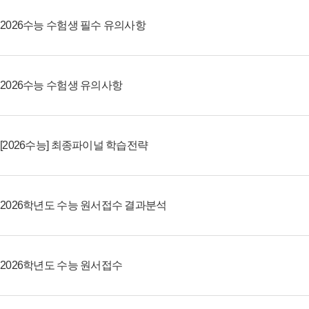
2026수능 수험생 필수 유의사항
2026수능 수험생 유의사항
[2026수능] 최종파이널 학습전략
2026학년도 수능 원서접수 결과분석
2026학년도 수능 원서접수