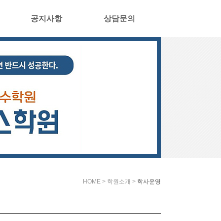
공지사항
상담문의
HOME > 학원소개 >
학사운영