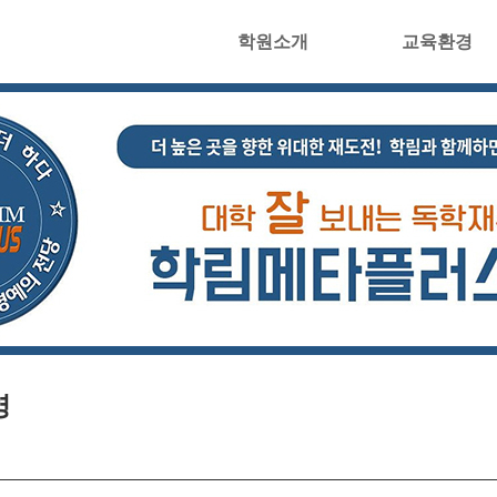
학원소개
교육환경
영