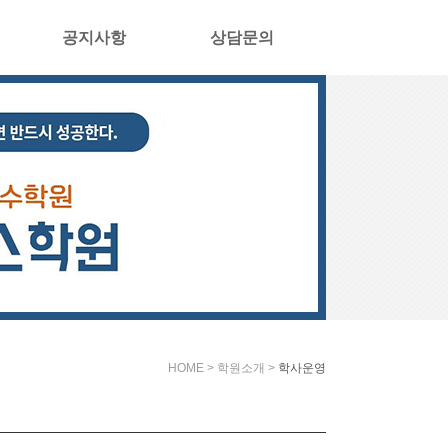
공지사항
상담문의
HOME > 학원소개 >
학사운영