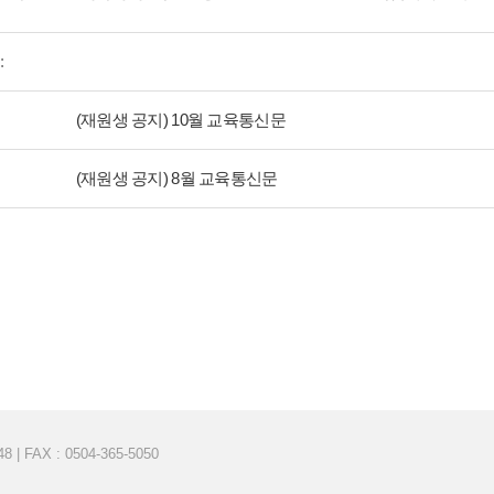
:
(재원생 공지) 10월 교육통신문
(재원생 공지) 8월 교육통신문
| FAX : 0504-365-5050