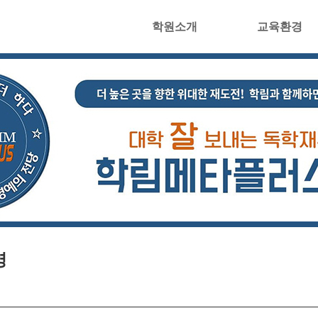
학원소개
교육환경
영