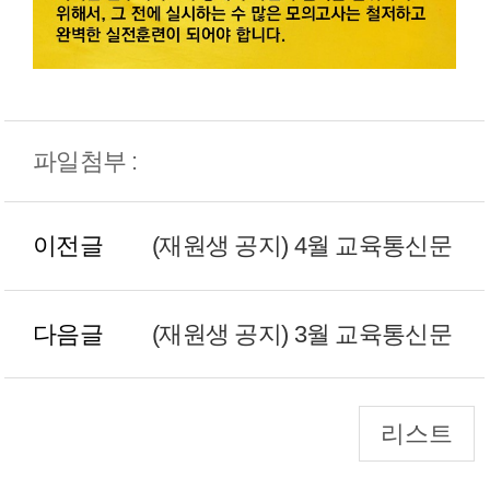
파일첨부 :
이전글
(재원생 공지) 4월 교육통신문
다음글
(재원생 공지) 3월 교육통신문
리스트