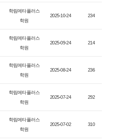
학림메타플러스
2025-10-24
234
학원
학림메타플러스
2025-09-24
214
학원
학림메타플러스
2025-08-24
236
학원
학림메타플러스
2025-07-24
292
학원
학림메타플러스
2025-07-02
310
학원