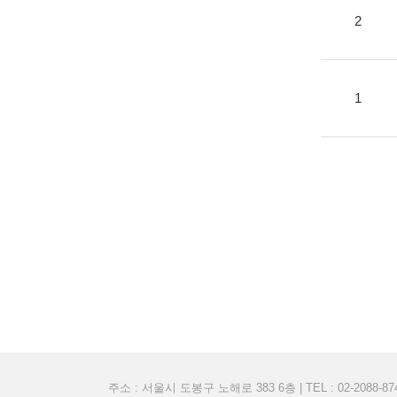
2
1
주소 : 서울시 도봉구 노해로 383 6층 | TEL : 02-2088-8748 