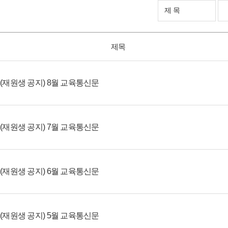
제목
(재원생 공지) 8월 교육통신문
(재원생 공지) 7월 교육통신문
(재원생 공지) 6월 교육통신문
(재원생 공지) 5월 교육통신문