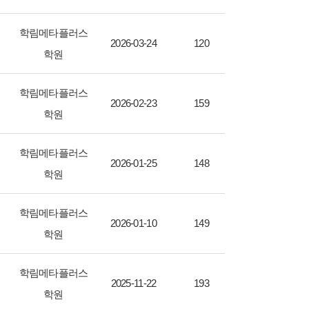
학림메타플러스
2026-03-24
120
학원
학림메타플러스
2026-02-23
159
학원
학림메타플러스
2026-01-25
148
학원
학림메타플러스
2026-01-10
149
학원
학림메타플러스
2025-11-22
193
학원