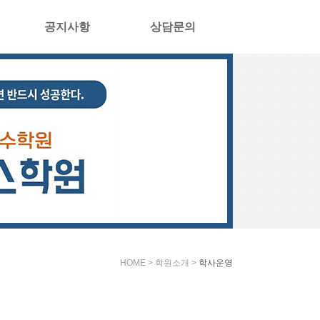
공지사항
상담문의
HOME > 학원소개 >
학사운영