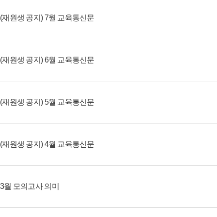
(재원생 공지) 7월 교육통신문
(재원생 공지) 6월 교육통신문
(재원생 공지) 5월 교육통신문
(재원생 공지) 4월 교육통신문
3월 모의고사 의미