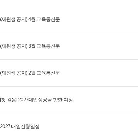
(재원생 공지) 4월 교육통신문
(재원생 공지) 3월 교육통신문
(재원생 공지) 2월 교육통신문
[첫 걸음] 2027대입성공을 향한 여정
2027 대입전형일정