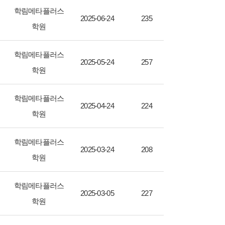
학림메타플러스
2025-06-24
235
학원
학림메타플러스
2025-05-24
257
학원
학림메타플러스
2025-04-24
224
학원
학림메타플러스
2025-03-24
208
학원
학림메타플러스
2025-03-05
227
학원