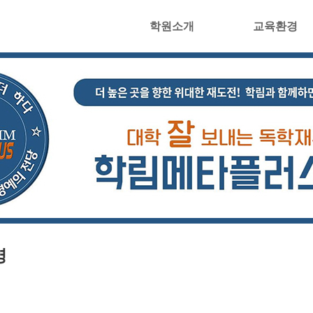
학원소개
교육환경
영