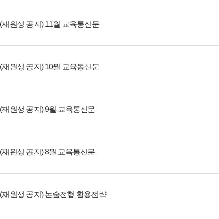
(재원생 공지) 11월 교육통신문
(재원생 공지) 10월 교육통신문
(재원생 공지) 9월 교육통신문
(재원생 공지) 8월 교육통신문
(재원생 공지) 논술전형 활용전략